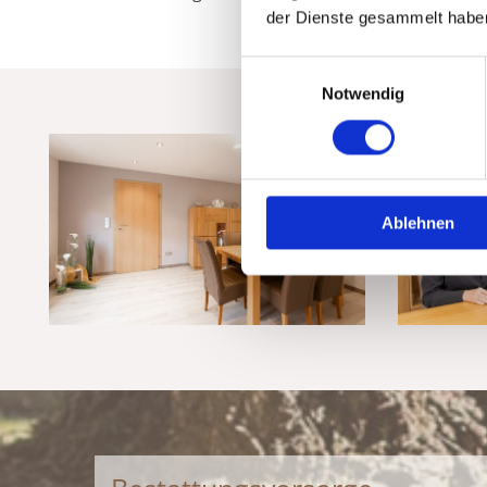
der Dienste gesammelt habe
Einwilligungsauswahl
Notwendig
Ablehnen