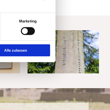
Marketing
Alle zulassen