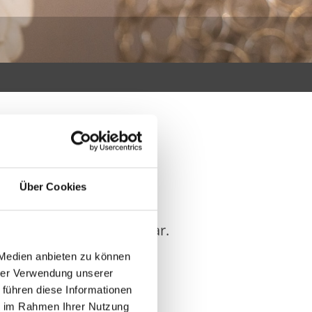
Über Cookies
ederzeit für Sie erreichbar.
 Medien anbieten zu können
hrer Verwendung unserer
 führen diese Informationen
ie im Rahmen Ihrer Nutzung