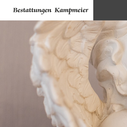
Zum Inhalt springen