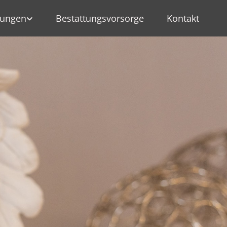
tungen
Bestattungsvorsorge
Kontakt