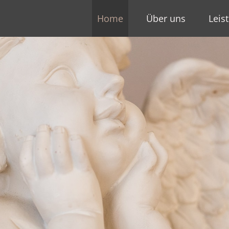
Home
Über uns
Leis